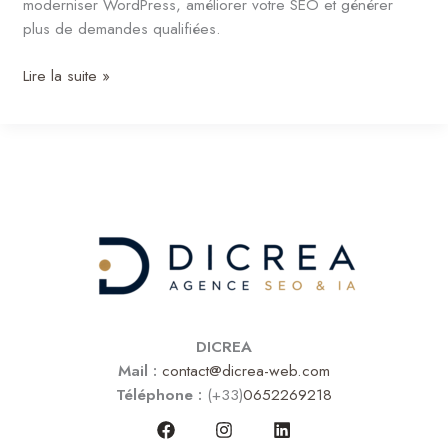
moderniser WordPress, améliorer votre SEO et générer
plus de demandes qualifiées.
Lire la suite »
DICREA
Mail :
contact@dicrea-web.com
Téléphone :
(+33)
0652269218