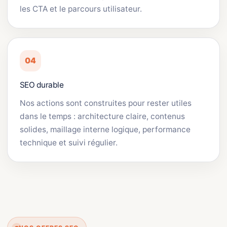
les CTA et le parcours utilisateur.
04
SEO durable
Nos actions sont construites pour rester utiles
dans le temps : architecture claire, contenus
solides, maillage interne logique, performance
technique et suivi régulier.