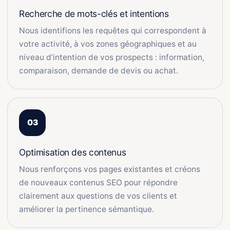
Recherche de mots-clés et intentions
Nous identifions les requêtes qui correspondent à
votre activité, à vos zones géographiques et au
niveau d’intention de vos prospects : information,
comparaison, demande de devis ou achat.
Optimisation des contenus
Nous renforçons vos pages existantes et créons
de nouveaux contenus SEO pour répondre
clairement aux questions de vos clients et
améliorer la pertinence sémantique.