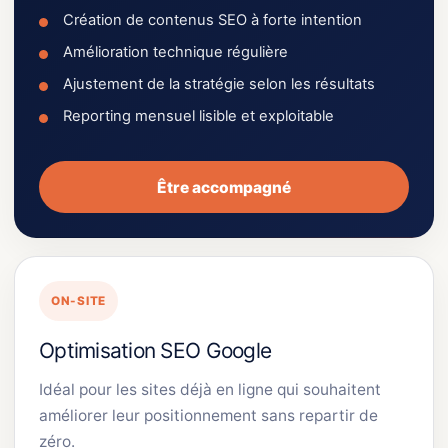
Création de contenus SEO à forte intention
Amélioration technique régulière
Ajustement de la stratégie selon les résultats
Reporting mensuel lisible et exploitable
Être accompagné
ON-SITE
Optimisation SEO Google
Idéal pour les sites déjà en ligne qui souhaitent
améliorer leur positionnement sans repartir de
zéro.