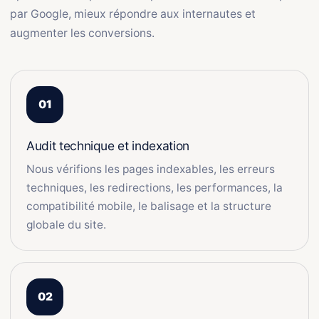
par Google, mieux répondre aux internautes et
augmenter les conversions.
Audit technique et indexation
Nous vérifions les pages indexables, les erreurs
techniques, les redirections, les performances, la
compatibilité mobile, le balisage et la structure
globale du site.