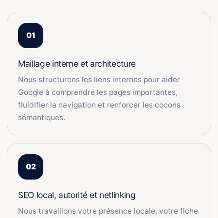
Maillage interne et architecture
Nous structurons les liens internes pour aider
Google à comprendre les pages importantes,
fluidifier la navigation et renforcer les cocons
sémantiques.
SEO local, autorité et netlinking
Nous travaillons votre présence locale, votre fiche