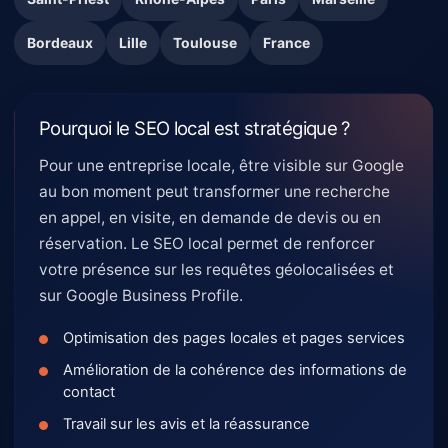
Bordeaux
Lille
Toulouse
France
Pourquoi le SEO local est stratégique ?
Pour une entreprise locale, être visible sur Google
au bon moment peut transformer une recherche
en appel, en visite, en demande de devis ou en
réservation. Le SEO local permet de renforcer
votre présence sur les requêtes géolocalisées et
sur Google Business Profile.
Optimisation des pages locales et pages services
Amélioration de la cohérence des informations de
contact
Travail sur les avis et la réassurance