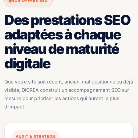
NOS OFFRES SEO
Des prestations SEO
adaptées à chaque
niveau de maturité
digitale
Que votre site soit récent, ancien, mal positionné ou déjà
visible, DICREA construit un accompagnement SEO sur
mesure pour prioriser les actions qui auront le plus
d’impact.
AUDIT & STRATÉGIE