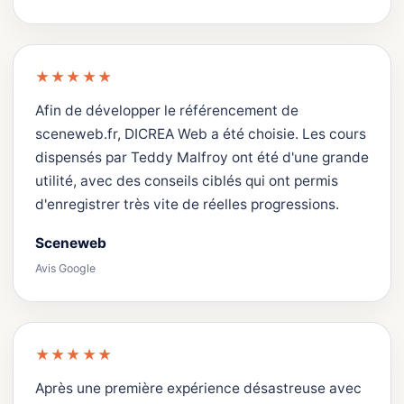
★★★★★
Afin de développer le référencement de
sceneweb.fr, DICREA Web a été choisie. Les cours
dispensés par Teddy Malfroy ont été d'une grande
utilité, avec des conseils ciblés qui ont permis
d'enregistrer très vite de réelles progressions.
Sceneweb
Avis Google
★★★★★
Après une première expérience désastreuse avec