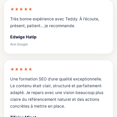
★★★★★
Très bonne expérience avec Teddy. À l'écoute,
présent, patient... je recommande.
Edwige Hatip
Avis Google
★★★★★
Une formation SEO d’une qualité exceptionnelle.
Le contenu était clair, structuré et parfaitement
adapté. Je repars avec une vision beaucoup plus
claire du référencement naturel et des actions
concrètes à mettre en place.