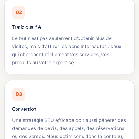
02
Trafic qualifié
Le but n’est pas seulement d’obtenir plus de
visites, mais d’attirer les bons internautes : ceux
qui cherchent réellement vos services, vos
produits ou votre expertise.
03
Conversion
Une stratégie SEO efficace doit aussi générer des
demandes de devis, des appels, des réservations
ou des ventes. Nous optimisons donc le contenu,