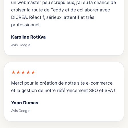
un webmaster peu scrupuleux, j’ai eu la chance de
croiser la route de Teddy et de collaborer avec
DICREA. Réactif, sérieux, attentif et très
professionnel.
Karoline RotKva
Avis Google
★★★★★
Merci pour la création de notre site e-commerce
et la gestion de notre référencement SEO et SEA !
Yoan Dumas
Avis Google