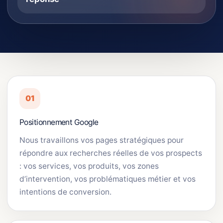
01
Positionnement Google
Nous travaillons vos pages stratégiques pour
répondre aux recherches réelles de vos prospects
: vos services, vos produits, vos zones
d’intervention, vos problématiques métier et vos
intentions de conversion.