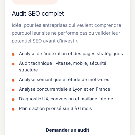
Audit SEO complet
Idéal pour les entreprises qui veulent comprendre
pourquoi leur site ne performe pas ou valider leur
potentiel SEO avant d’investir.
Analyse de l’indexation et des pages stratégiques
Audit technique : vitesse, mobile, sécurité,
structure
Analyse sémantique et étude de mots-clés
Analyse concurrentielle à Lyon et en France
Diagnostic UX, conversion et maillage interne
Plan d’action priorisé sur 3 à 6 mois
Demander un audit