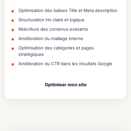
Optimisation des balises Title et Meta description
Structuration Hn claire et logique
Réécriture des contenus existants
Amélioration du maillage interne
Optimisation des catégories et pages
stratégiques
Amélioration du CTR dans les résultats Google
Optimiser mon site