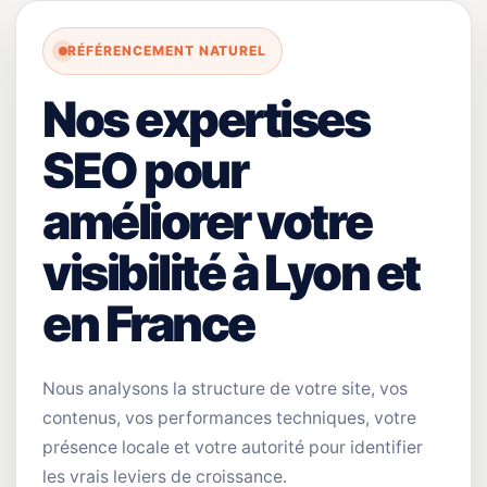
RÉFÉRENCEMENT NATUREL
Nos expertises
SEO pour
améliorer votre
visibilité à Lyon et
en France
Nous analysons la structure de votre site, vos
contenus, vos performances techniques, votre
présence locale et votre autorité pour identifier
les vrais leviers de croissance.