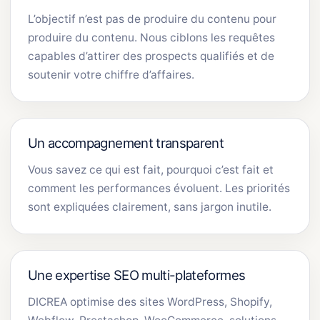
L’objectif n’est pas de produire du contenu pour
produire du contenu. Nous ciblons les requêtes
capables d’attirer des prospects qualifiés et de
soutenir votre chiffre d’affaires.
Un accompagnement transparent
Vous savez ce qui est fait, pourquoi c’est fait et
comment les performances évoluent. Les priorités
sont expliquées clairement, sans jargon inutile.
Une expertise SEO multi-plateformes
DICREA optimise des sites WordPress, Shopify,