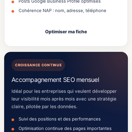
Posts Google Business Profile optimisés
Cohérence NAP : nom, adresse, téléphone
Optimiser ma fiche
CROISSANCE CONTINUE
Accompagnement SEO mensuel
Idéal pour les entreprises qui veulent développer
leur visibilité mois après mois avec une stratégie
claire, pilotée par les données.
Suivi des positions et des performances
Optimisation continue des pages importantes