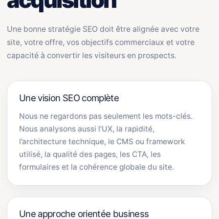
Une bonne stratégie SEO doit être alignée avec votre
site, votre offre, vos objectifs commerciaux et votre
capacité à convertir les visiteurs en prospects.
Une vision SEO complète
Nous ne regardons pas seulement les mots-clés.
Nous analysons aussi l’UX, la rapidité,
l’architecture technique, le CMS ou framework
utilisé, la qualité des pages, les CTA, les
formulaires et la cohérence globale du site.
Une approche orientée business