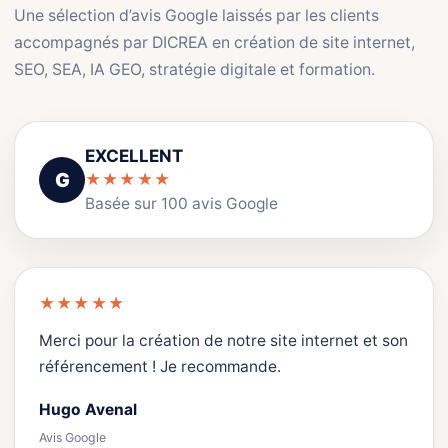
Une sélection d’avis Google laissés par les clients
accompagnés par DICREA en création de site internet,
SEO, SEA, IA GEO, stratégie digitale et formation.
EXCELLENT
G
★★★★★
Basée sur 100 avis Google
★★★★★
Merci pour la création de notre site internet et son
référencement ! Je recommande.
Hugo Avenal
Avis Google