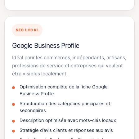
SEO LOCAL
Google Business Profile
Idéal pour les commerces, indépendants, artisans,
professions de service et entreprises qui veulent
être visibles localement.
Optimisation complète de la fiche Google
Business Profile
Structuration des catégories principales et
secondaires
Description optimisée avec mots-clés locaux
Stratégie d’avis clients et réponses aux avis