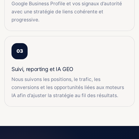
Google Business Profile et vos signaux d’autorité
avec une stratégie de liens cohérente et
progressive.
Suivi, reporting et IA GEO
Nous suivons les positions, le trafic, les
conversions et les opportunités liées aux moteurs
IA afin d’ajuster la stratégie au fil des résultats.