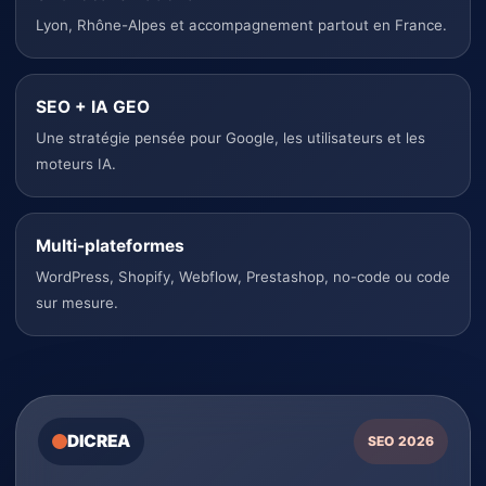
Lyon, Rhône-Alpes et accompagnement partout en France.
SEO + IA GEO
Une stratégie pensée pour Google, les utilisateurs et les
moteurs IA.
Multi-plateformes
WordPress, Shopify, Webflow, Prestashop, no-code ou code
sur mesure.
DICREA
SEO 2026