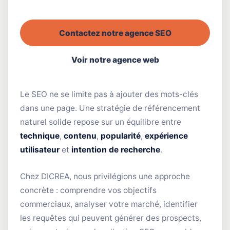
Contactez notre agence SEO
Voir notre agence web
Le SEO ne se limite pas à ajouter des mots-clés
dans une page. Une stratégie de référencement
naturel solide repose sur un équilibre entre
technique
,
contenu
,
popularité
,
expérience
utilisateur
et
intention de recherche
.
Chez DICREA, nous privilégions une approche
concrète : comprendre vos objectifs
commerciaux, analyser votre marché, identifier
les requêtes qui peuvent générer des prospects,