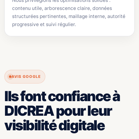
Nous privilégions les optimisations solides :
contenu utile, arborescence claire, données
structurées pertinentes, maillage interne, autorité
progressive et suivi régulier.
AVIS GOOGLE
Ils font confiance à
DICREA pour leur
visibilité digitale