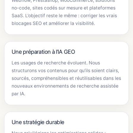
Webflow, Prestashop, WooCommerce, solutions
no-code, sites codés sur mesure et plateformes
SaaS. L’objectif reste le même : corriger les vrais
blocages SEO et améliorer la visibilité.
Une préparation à l’IA GEO
Les usages de recherche évoluent. Nous
structurons vos contenus pour qu’ils soient clairs,
sourcés, compréhensibles et réutilisables dans les
nouveaux environnements de recherche assistée
par IA.
Une stratégie durable