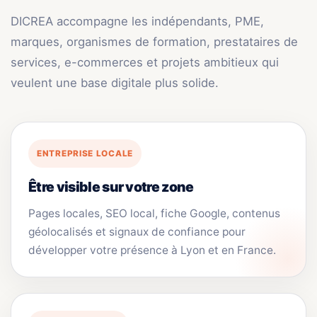
DICREA accompagne les indépendants, PME,
marques, organismes de formation, prestataires de
services, e-commerces et projets ambitieux qui
veulent une base digitale plus solide.
ENTREPRISE LOCALE
Être visible sur votre zone
Pages locales, SEO local, fiche Google, contenus
géolocalisés et signaux de confiance pour
développer votre présence à Lyon et en France.