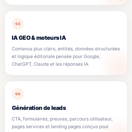
03
IA GEO & moteurs IA
Contenus plus clairs, entités, données structurées
et logique éditoriale pensée pour Google,
ChatGPT, Claude et les réponses IA.
04
Génération de leads
CTA, formulaires, preuves, parcours utilisateur,
pages services et landing pages conçus pour