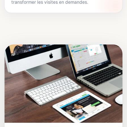
transformer les visites en demandes.