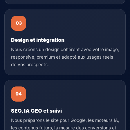
Design et intégration
Nous créons un design cohérent avec votre image,
responsive, premium et adapté aux usages réels
de vos prospects.
SEO, IA GEO et suivi
Nous préparons le site pour Google, les moteurs IA,
les contenus futurs, la mesure des conversions et