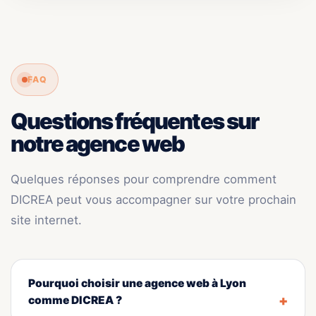
FAQ
Questions fréquentes sur
notre agence web
Quelques réponses pour comprendre comment
DICREA peut vous accompagner sur votre prochain
site internet.
Pourquoi choisir une agence web à Lyon
comme DICREA ?