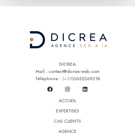
DICREA
Mail :
contact@dicrea-web.com
Téléphone :
(+33)
0652269218
ACCUEIL
EXPERTISES
CAS CLIENTS
AGENCE