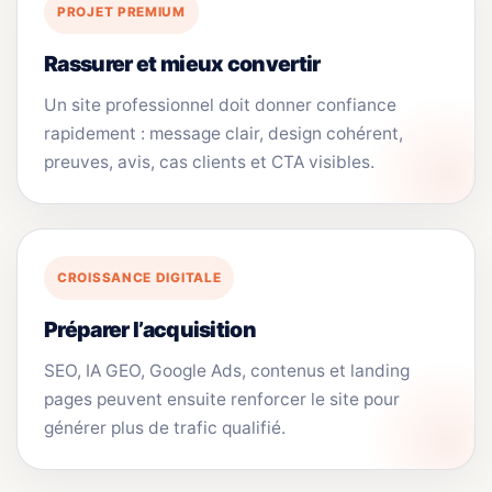
PROJET PREMIUM
Rassurer et mieux convertir
Un site professionnel doit donner confiance
rapidement : message clair, design cohérent,
preuves, avis, cas clients et CTA visibles.
CROISSANCE DIGITALE
Préparer l’acquisition
SEO, IA GEO, Google Ads, contenus et landing
pages peuvent ensuite renforcer le site pour
générer plus de trafic qualifié.