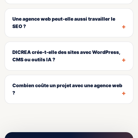
Une agence web peut-elle aussi travailler le
SEO ?
DICREA crée-t-elle des sites avec WordPress,
CMS ou outils IA ?
Combien coûte un projet avec une agence web
?