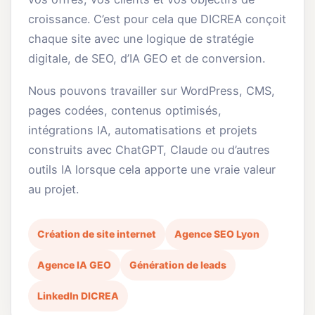
croissance. C’est pour cela que DICREA conçoit
chaque site avec une logique de stratégie
digitale, de SEO, d’IA GEO et de conversion.
Nous pouvons travailler sur WordPress, CMS,
pages codées, contenus optimisés,
intégrations IA, automatisations et projets
construits avec ChatGPT, Claude ou d’autres
outils IA lorsque cela apporte une vraie valeur
au projet.
Création de site internet
Agence SEO Lyon
Agence IA GEO
Génération de leads
LinkedIn DICREA