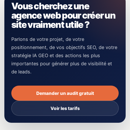
Vous cherchez une
agence web pour créer un
site vraiment utile ?
Parlons de votre projet, de votre
positionnement, de vos objectifs SEO, de votre
stratégie IA GEO et des actions les plus
importantes pour générer plus de visibilité et
de leads.
Demander un audit gratuit
Voir les tarifs