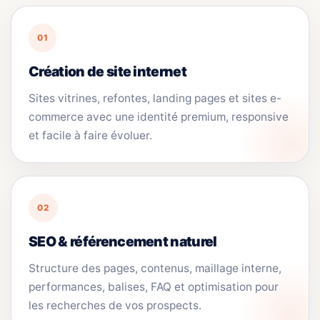
01
Création de site internet
Sites vitrines, refontes, landing pages et sites e-
commerce avec une identité premium, responsive
et facile à faire évoluer.
02
SEO & référencement naturel
Structure des pages, contenus, maillage interne,
performances, balises, FAQ et optimisation pour
les recherches de vos prospects.