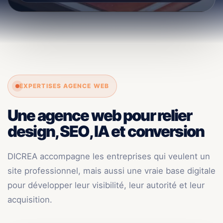
EXPERTISES AGENCE WEB
Une agence web pour relier
design, SEO, IA et conversion
DICREA accompagne les entreprises qui veulent un
site professionnel, mais aussi une vraie base digitale
pour développer leur visibilité, leur autorité et leur
acquisition.