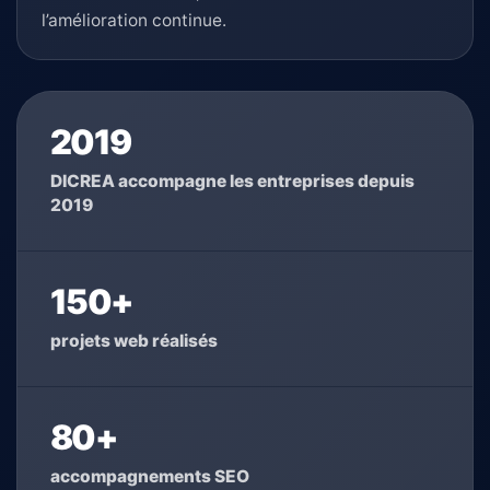
l’amélioration continue.
2019
DICREA accompagne les entreprises depuis
2019
150+
projets web réalisés
80+
accompagnements SEO