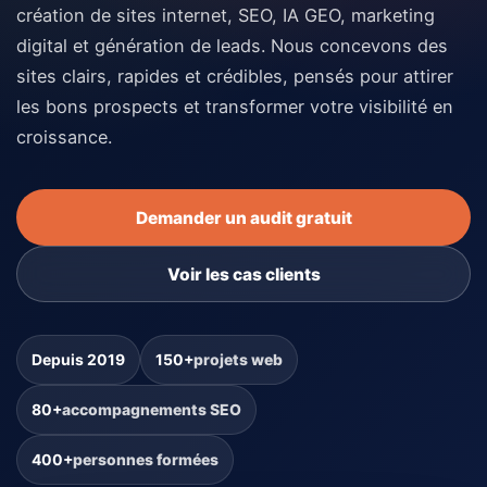
création de sites internet, SEO, IA GEO, marketing
digital et génération de leads. Nous concevons des
sites clairs, rapides et crédibles, pensés pour attirer
les bons prospects et transformer votre visibilité en
croissance.
Demander un audit gratuit
Voir les cas clients
Depuis 2019
150+
projets web
80+
accompagnements SEO
400+
personnes formées