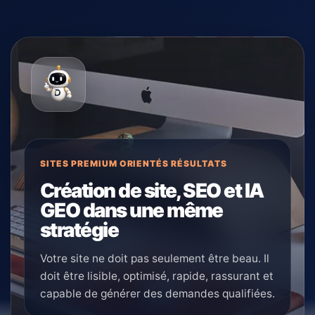
SITES PREMIUM ORIENTÉS RÉSULTATS
Création de site, SEO et IA
GEO dans une même
stratégie
Votre site ne doit pas seulement être beau. Il
doit être lisible, optimisé, rapide, rassurant et
capable de générer des demandes qualifiées.