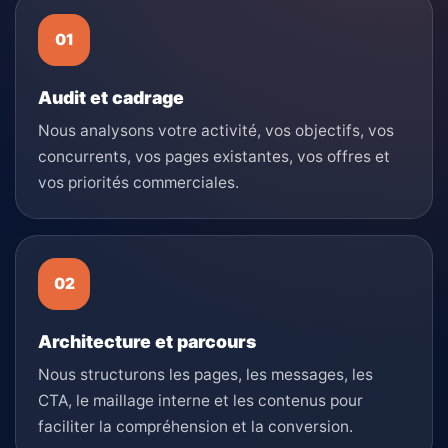
Audit et cadrage
Nous analysons votre activité, vos objectifs, vos
concurrents, vos pages existantes, vos offres et
vos priorités commerciales.
Architecture et parcours
Nous structurons les pages, les messages, les
CTA, le maillage interne et les contenus pour
faciliter la compréhension et la conversion.