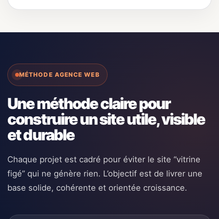
MÉTHODE AGENCE WEB
Une méthode claire pour
construire un site utile, visible
et durable
Chaque projet est cadré pour éviter le site “vitrine
figé” qui ne génère rien. L’objectif est de livrer une
base solide, cohérente et orientée croissance.