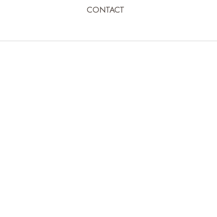
CONTACT