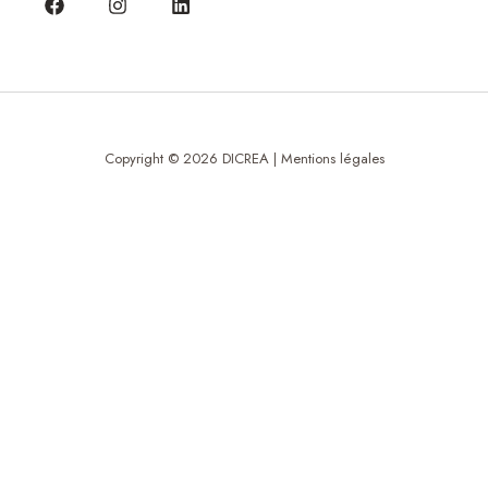
Copyright © 2026 DICREA |
Mentions légales