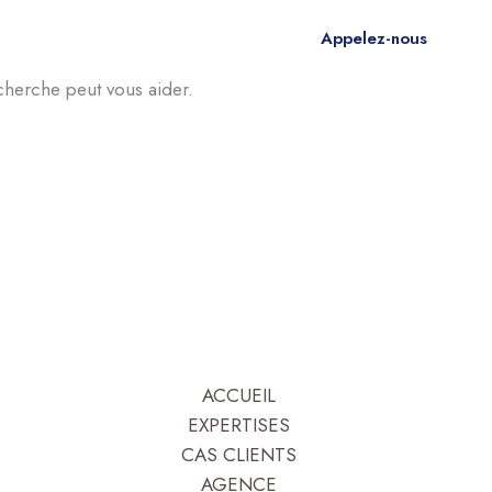
Appelez-nous
cherche peut vous aider.
ACCUEIL
EXPERTISES
CAS CLIENTS
AGENCE