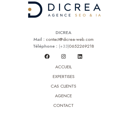
DICREA
Mail :
contact@dicrea-web.com
Téléphone :
(+33)
0652269218
ACCUEIL
EXPERTISES
CAS CLIENTS
AGENCE
CONTACT