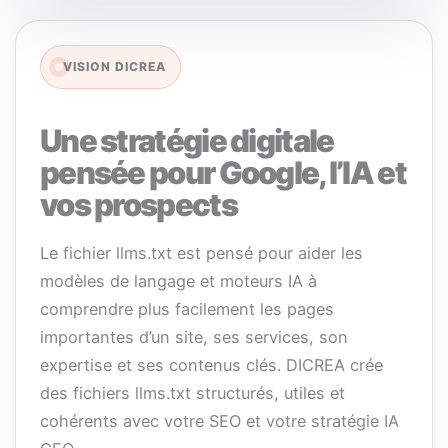
VISION DICREA
Une stratégie digitale
pensée pour Google, l’IA et
vos prospects
Le fichier llms.txt est pensé pour aider les
modèles de langage et moteurs IA à
comprendre plus facilement les pages
importantes d’un site, ses services, son
expertise et ses contenus clés. DICREA crée
des fichiers llms.txt structurés, utiles et
cohérents avec votre SEO et votre stratégie IA