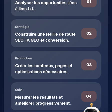
01
Analyser les opportunités liées
à llms.txt.
Stratégie
02
Construire une feuille de route
SEO, IA GEO et conversion.
Production
03
Créer les contenus, pages et
optimisations nécessaires.
Suivi
04
Mesurer les résultats et
améliorer progressivement.