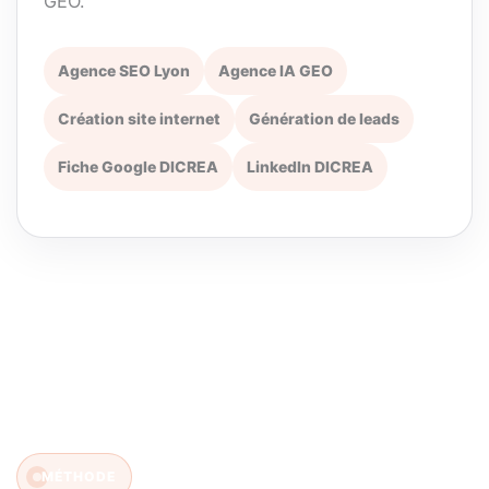
GEO.
Agence SEO Lyon
Agence IA GEO
Création site internet
Génération de leads
Fiche Google DICREA
LinkedIn DICREA
MÉTHODE