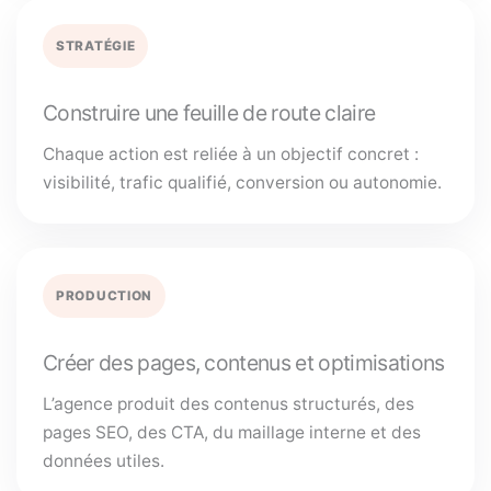
STRATÉGIE
Construire une feuille de route claire
Chaque action est reliée à un objectif concret :
visibilité, trafic qualifié, conversion ou autonomie.
PRODUCTION
Créer des pages, contenus et optimisations
L’agence produit des contenus structurés, des
pages SEO, des CTA, du maillage interne et des
données utiles.