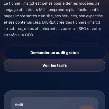
Le fichier llms.txt est pensé pour aider les modèles de
langage et moteurs IA à comprendre plus facilement les
pages importantes d’un site, ses services, son expertise
et ses contenus clés. DICREA crée des fichiers llms.txt
structurés, utiles et cohérents avec votre SEO et votre
stratégie IA GEO.
Demander un audit gratuit
Voir les tarifs
Audit