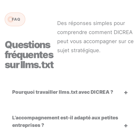
FAQ
Des réponses simples pour
comprendre comment DICREA
peut vous accompagner sur ce
Questions
sujet stratégique.
fréquentes
sur llms.txt
Pourquoi travailler llms.txt avec DICREA ?
L’accompagnement est-il adapté aux petites
entreprises ?