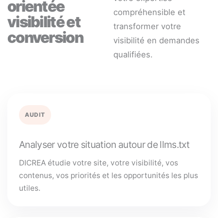
orientée
compréhensible et
visibilité et
transformer votre
conversion
visibilité en demandes
qualifiées.
AUDIT
Analyser votre situation autour de llms.txt
DICREA étudie votre site, votre visibilité, vos
contenus, vos priorités et les opportunités les plus
utiles.