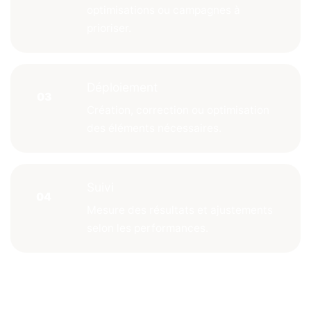
optimisations ou campagnes à
prioriser.
Déploiement
Création, correction ou optimisation
des éléments nécessaires.
Suivi
Mesure des résultats et ajustements
selon les performances.